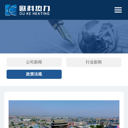
公司新闻
行业新闻
政策法规