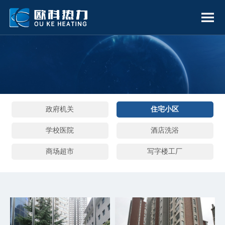
政府机关
住宅小区
学校医院
酒店洗浴
商场超市
写字楼工厂