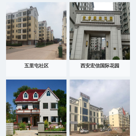
五里屯社区
西安宏信国际花园