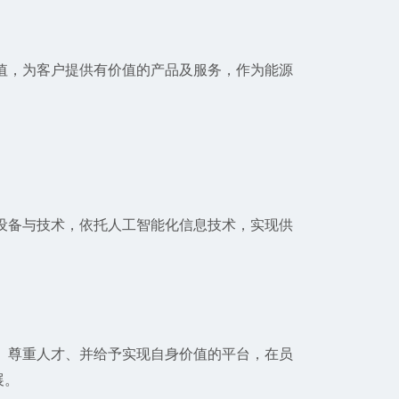
值，为客户提供有价值的产品及服务，作为能源
设备与技术，依托人工智能化信息技术，实现供
、尊重人才、并给予实现自身价值的平台，在员
展。