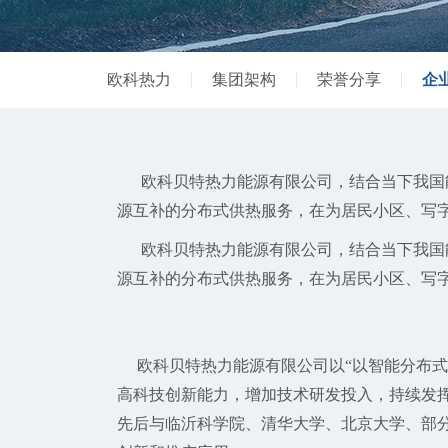
欧科热力
集团架构
荣誉分享
企
欧科贝特热力能源有限公司，结合当下我国能
源互补的分布式供热服务，在为居民小区、写
欧科贝特热力能源有限公司，结合当下我国能
源互补的分布式供热服务，在为居民小区、写
欧科贝特热力能源有限公司以“以智能分布式
高科技创新能力，增加技术研发投入，持续发
先后与临沂科学院、清华大学、北京大学、部