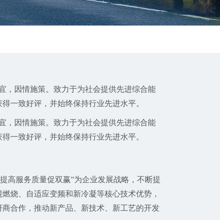
宜，因情施策。致力于为社会提供先进综合能
获得一致好评，并始终保持行业先进水平。
宜，因情施策。致力于为社会提供先进综合能
获得一致好评，并始终保持行业先进水平。
提高服务质量促双赢”为企业发展战略，不断提
混燃烧、自适应变频和新冷凝等核心技术优势，
研商合作，推动新产品、新技术、新工艺的开发