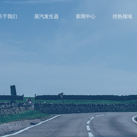
关于我们
蒸汽发生器
新闻中心
供热领域