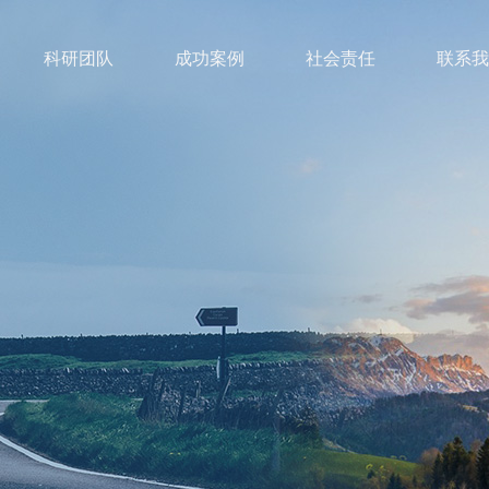
科研团队
成功案例
社会责任
联系我