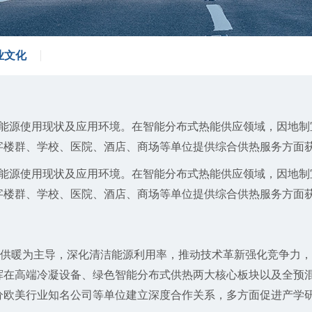
业文化
源使用现状及应用环境。在智能分布式热能供应领域，因地制
字楼群、学校、医院、酒店、商场等单位提供综合供热服务方面
源使用现状及应用环境。在智能分布式热能供应领域，因地制
字楼群、学校、医院、酒店、商场等单位提供综合供热服务方面
供暖为主导，深化清洁能源利用率，推动技术革新强化竞争力，
挥在高端冷凝设备、绿色智能分布式供热两大核心板块以及全预
分欧美行业知名公司等单位建立深度合作关系，多方面促进产学