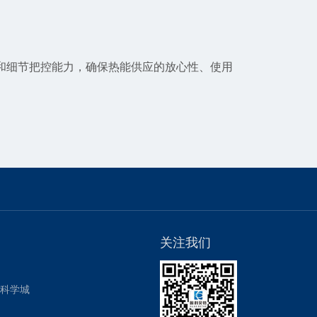
和细节把控能力，确保热能供应的放心性、使用
关注我们
用科学城