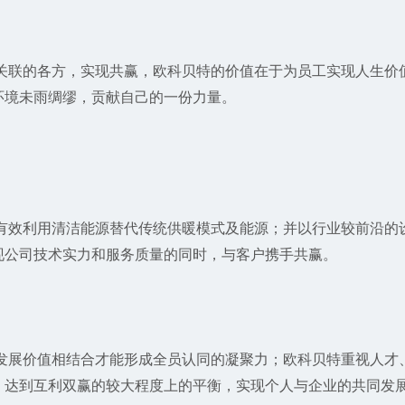
联的各方，实现共赢，欧科贝特的价值在于为员工实现人生价
环境未雨绸缪，贡献自己的一份力量。
效利用清洁能源替代传统供暖模式及能源；并以行业较前沿的
现公司技术实力和服务质量的同时，与客户携手共赢。
展价值相结合才能形成全员认同的凝聚力；欧科贝特重视人才
，达到互利双赢的较大程度上的平衡，实现个人与企业的共同发