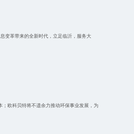
信息变革带来的全新时代，立足临沂，服务大
本；欧科贝特将不遗余力推动环保事业发展，为