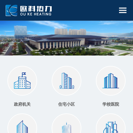
政府机关
住宅小区
学校医院